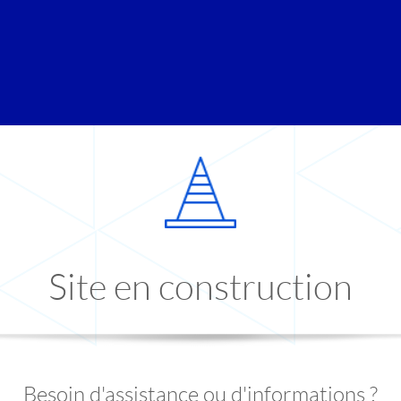
Site en construction
Besoin d'assistance ou d'informations ?