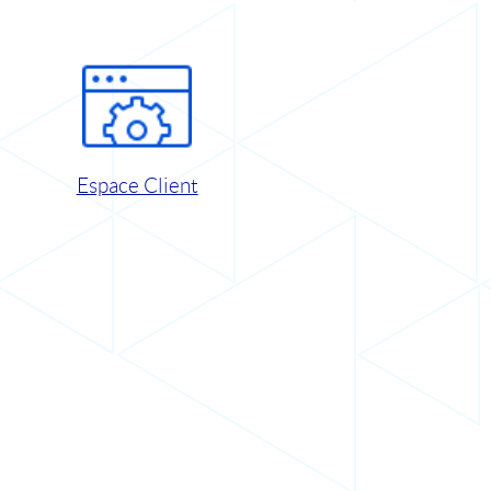
Espace Client