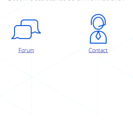
Forum
Contact