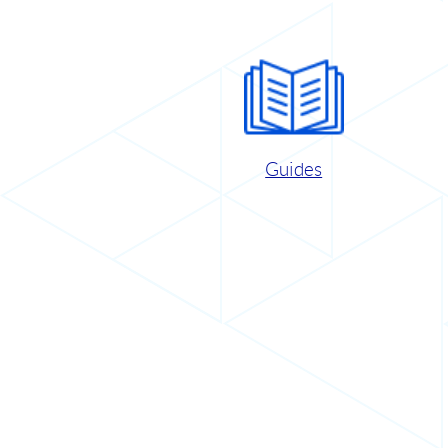
Guides